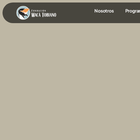
contenido
Nosotros
Progr