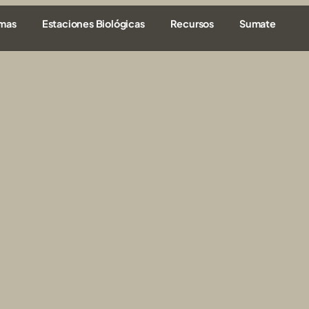
amas
Estaciones Biológicas
Recursos
Sumate