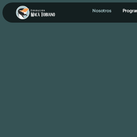
contenido
Nosotros
Progr