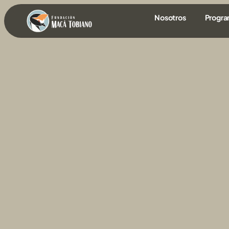
contenido
Nosotros
Progr