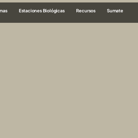
amas
Estaciones Biológicas
Recursos
Sumate