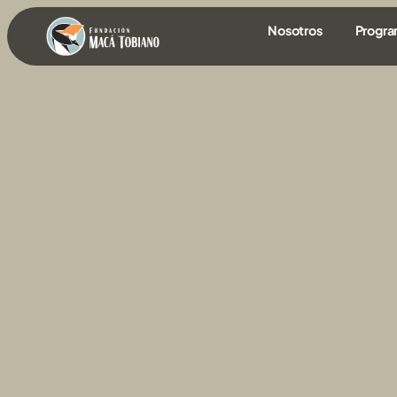
contenido
Nosotros
Progr