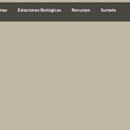
amas
Estaciones Biológicas
Recursos
Sumate