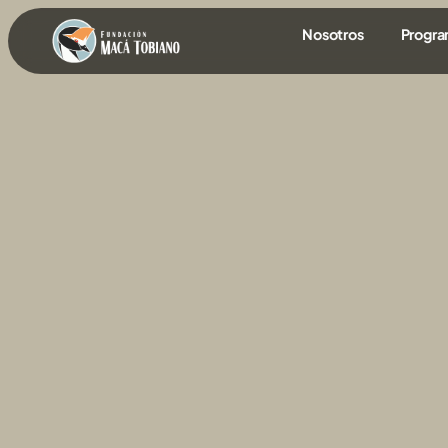
contenido
Nosotros
Progr