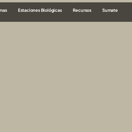
amas
Estaciones Biológicas
Recursos
Sumate