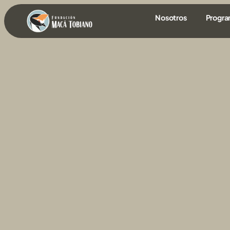
contenido
Nosotros
Progr