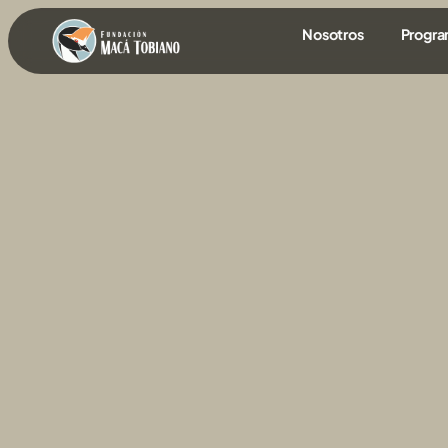
contenido
Nosotros
Progr