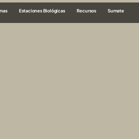
amas
Estaciones Biológicas
Recursos
Sumate