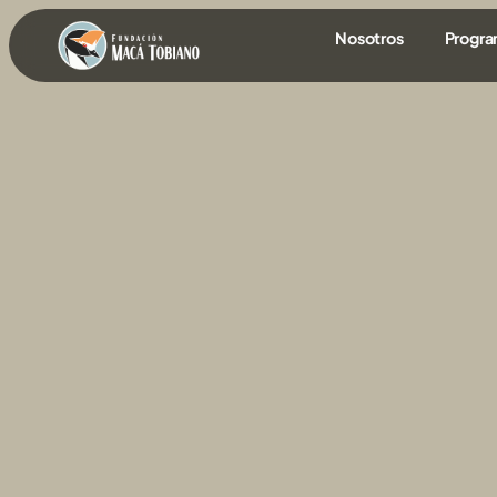
contenido
Nosotros
Progr