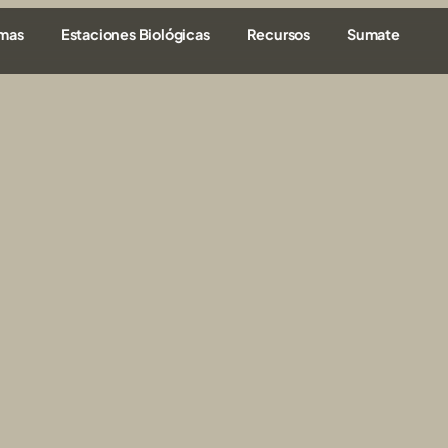
amas
Estaciones Biológicas
Recursos
Sumate