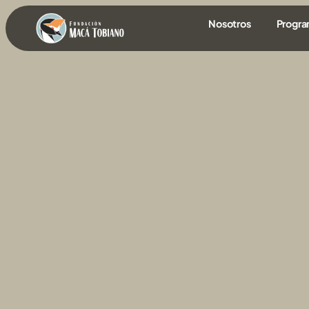
contenido
Nosotros
Progr