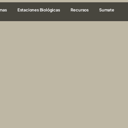
amas
Estaciones Biológicas
Recursos
Sumate