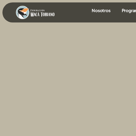
contenido
Nosotros
Progr