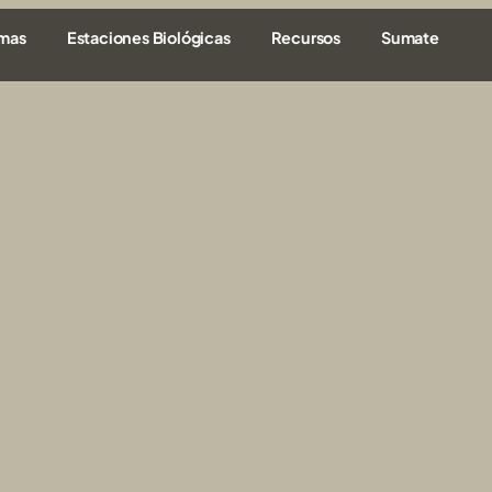
amas
Estaciones Biológicas
Recursos
Sumate