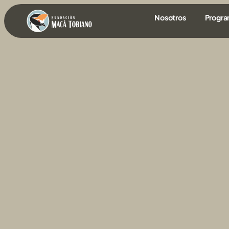
contenido
Nosotros
Progr