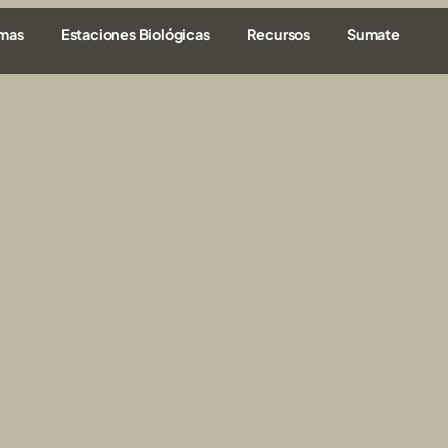
amas
Estaciones Biológicas
Recursos
Sumate