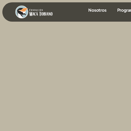
contenido
Nosotros
Progr