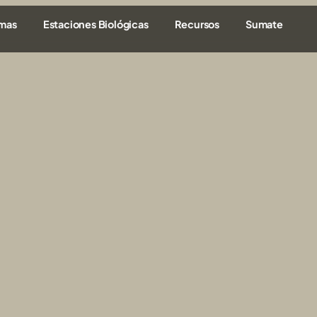
amas
Estaciones Biológicas
Recursos
Sumate