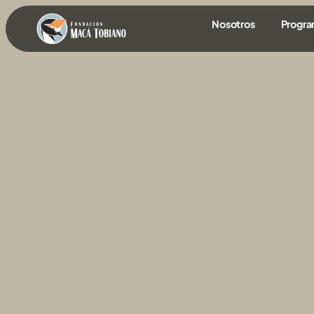
contenido
Nosotros
Progr