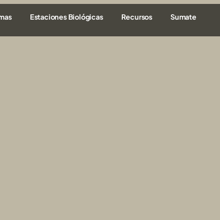
amas
Estaciones Biológicas
Recursos
Sumate