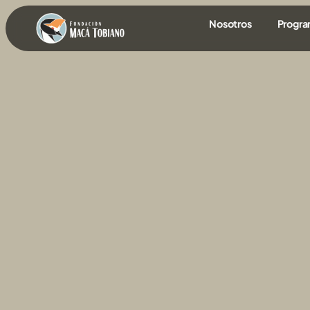
contenido
Nosotros
Progr