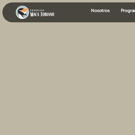
contenido
Nosotros
Progr