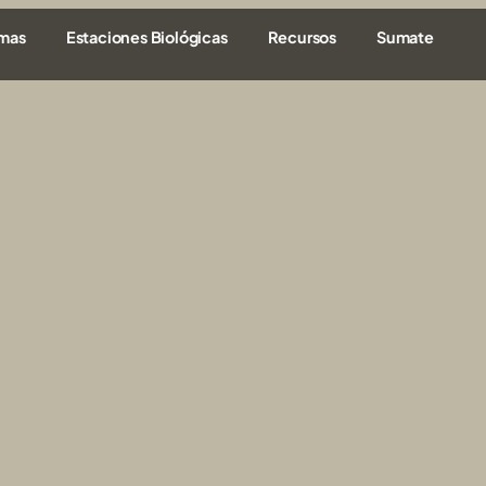
amas
Estaciones Biológicas
Recursos
Sumate