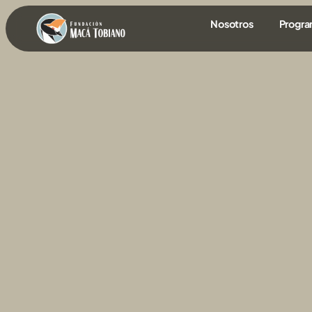
contenido
Nosotros
Progr