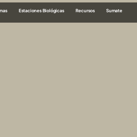
amas
Estaciones Biológicas
Recursos
Sumate