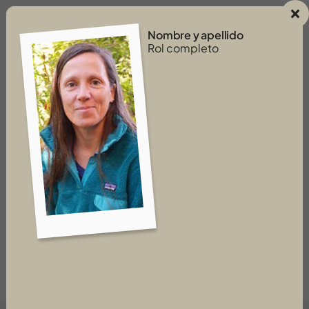
Nombre y apellido
Rol completo